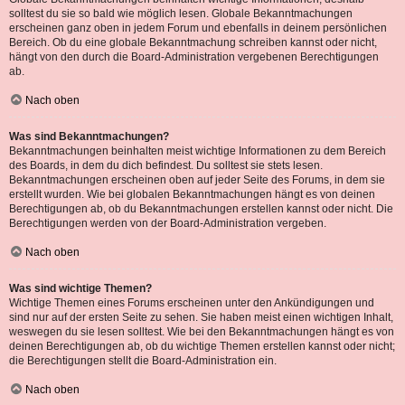
solltest du sie so bald wie möglich lesen. Globale Bekanntmachungen
erscheinen ganz oben in jedem Forum und ebenfalls in deinem persönlichen
Bereich. Ob du eine globale Bekanntmachung schreiben kannst oder nicht,
hängt von den durch die Board-Administration vergebenen Berechtigungen
ab.
Nach oben
Was sind Bekanntmachungen?
Bekanntmachungen beinhalten meist wichtige Informationen zu dem Bereich
des Boards, in dem du dich befindest. Du solltest sie stets lesen.
Bekanntmachungen erscheinen oben auf jeder Seite des Forums, in dem sie
erstellt wurden. Wie bei globalen Bekanntmachungen hängt es von deinen
Berechtigungen ab, ob du Bekanntmachungen erstellen kannst oder nicht. Die
Berechtigungen werden von der Board-Administration vergeben.
Nach oben
Was sind wichtige Themen?
Wichtige Themen eines Forums erscheinen unter den Ankündigungen und
sind nur auf der ersten Seite zu sehen. Sie haben meist einen wichtigen Inhalt,
weswegen du sie lesen solltest. Wie bei den Bekanntmachungen hängt es von
deinen Berechtigungen ab, ob du wichtige Themen erstellen kannst oder nicht;
die Berechtigungen stellt die Board-Administration ein.
Nach oben