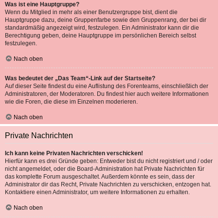
Was ist eine Hauptgruppe?
Wenn du Mitglied in mehr als einer Benutzergruppe bist, dient die
Hauptgruppe dazu, deine Gruppenfarbe sowie den Gruppenrang, der bei dir
standardmäßig angezeigt wird, festzulegen. Ein Administrator kann dir die
Berechtigung geben, deine Hauptgruppe im persönlichen Bereich selbst
festzulegen.
Nach oben
Was bedeutet der „Das Team“-Link auf der Startseite?
Auf dieser Seite findest du eine Auflistung des Forenteams, einschließlich der
Administratoren, der Moderatoren. Du findest hier auch weitere Informationen
wie die Foren, die diese im Einzelnen moderieren.
Nach oben
Private Nachrichten
Ich kann keine Privaten Nachrichten verschicken!
Hierfür kann es drei Gründe geben: Entweder bist du nicht registriert und / oder
nicht angemeldet, oder die Board-Administration hat Private Nachrichten für
das komplette Forum ausgeschaltet. Außerdem könnte es sein, dass der
Administrator dir das Recht, Private Nachrichten zu verschicken, entzogen hat.
Kontaktiere einen Administrator, um weitere Informationen zu erhalten.
Nach oben