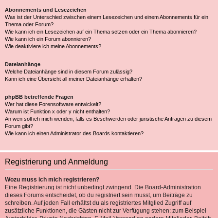
Abonnements und Lesezeichen
Was ist der Unterschied zwischen einem Lesezeichen und einem Abonnements für ein
Thema oder Forum?
Wie kann ich ein Lesezeichen auf ein Thema setzen oder ein Thema abonnieren?
Wie kann ich ein Forum abonnieren?
Wie deaktiviere ich meine Abonnements?
Dateianhänge
Welche Dateianhänge sind in diesem Forum zulässig?
Kann ich eine Übersicht all meiner Dateianhänge erhalten?
phpBB betreffende Fragen
Wer hat diese Forensoftware entwickelt?
Warum ist Funktion x oder y nicht enthalten?
An wen soll ich mich wenden, falls es Beschwerden oder juristische Anfragen zu diesem
Forum gibt?
Wie kann ich einen Administrator des Boards kontaktieren?
Registrierung und Anmeldung
Wozu muss ich mich registrieren?
Eine Registrierung ist nicht unbedingt zwingend. Die Board-Administration
dieses Forums entscheidet, ob du registriert sein musst, um Beiträge zu
schreiben. Auf jeden Fall erhältst du als registriertes Mitglied Zugriff auf
zusätzliche Funktionen, die Gästen nicht zur Verfügung stehen: zum Beispiel