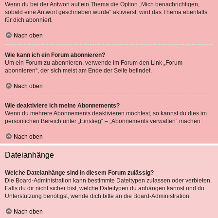
Wenn du bei der Antwort auf ein Thema die Option „Mich benachrichtigen,
sobald eine Antwort geschrieben wurde“ aktivierst, wird das Thema ebenfalls
für dich abonniert.
Nach oben
Wie kann ich ein Forum abonnieren?
Um ein Forum zu abonnieren, verwende im Forum den Link „Forum
abonnieren“, der sich meist am Ende der Seite befindet.
Nach oben
Wie deaktiviere ich meine Abonnements?
Wenn du mehrere Abonnements deaktivieren möchtest, so kannst du dies im
persönlichen Bereich unter „Einstieg“ – „Abonnements verwalten“ machen.
Nach oben
Dateianhänge
Welche Dateianhänge sind in diesem Forum zulässig?
Die Board-Administration kann bestimmte Dateitypen zulassen oder verbieten.
Falls du dir nicht sicher bist, welche Dateitypen du anhängen kannst und du
Unterstützung benötigst, wende dich bitte an die Board-Administration.
Nach oben