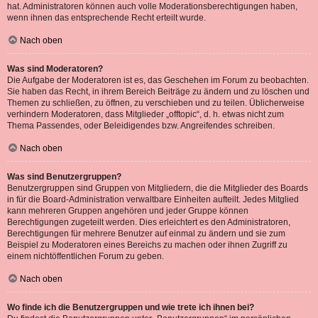
hat. Administratoren können auch volle Moderationsberechtigungen haben,
wenn ihnen das entsprechende Recht erteilt wurde.
Nach oben
Was sind Moderatoren?
Die Aufgabe der Moderatoren ist es, das Geschehen im Forum zu beobachten.
Sie haben das Recht, in ihrem Bereich Beiträge zu ändern und zu löschen und
Themen zu schließen, zu öffnen, zu verschieben und zu teilen. Üblicherweise
verhindern Moderatoren, dass Mitglieder „offtopic“, d. h. etwas nicht zum
Thema Passendes, oder Beleidigendes bzw. Angreifendes schreiben.
Nach oben
Was sind Benutzergruppen?
Benutzergruppen sind Gruppen von Mitgliedern, die die Mitglieder des Boards
in für die Board-Administration verwaltbare Einheiten aufteilt. Jedes Mitglied
kann mehreren Gruppen angehören und jeder Gruppe können
Berechtigungen zugeteilt werden. Dies erleichtert es den Administratoren,
Berechtigungen für mehrere Benutzer auf einmal zu ändern und sie zum
Beispiel zu Moderatoren eines Bereichs zu machen oder ihnen Zugriff zu
einem nichtöffentlichen Forum zu geben.
Nach oben
Wo finde ich die Benutzergruppen und wie trete ich ihnen bei?