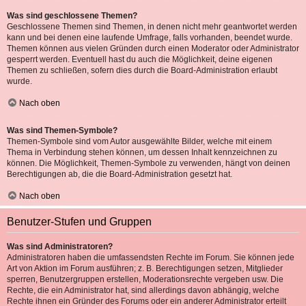
Was sind geschlossene Themen?
Geschlossene Themen sind Themen, in denen nicht mehr geantwortet werden
kann und bei denen eine laufende Umfrage, falls vorhanden, beendet wurde.
Themen können aus vielen Gründen durch einen Moderator oder Administrator
gesperrt werden. Eventuell hast du auch die Möglichkeit, deine eigenen
Themen zu schließen, sofern dies durch die Board-Administration erlaubt
wurde.
Nach oben
Was sind Themen-Symbole?
Themen-Symbole sind vom Autor ausgewählte Bilder, welche mit einem
Thema in Verbindung stehen können, um dessen Inhalt kennzeichnen zu
können. Die Möglichkeit, Themen-Symbole zu verwenden, hängt von deinen
Berechtigungen ab, die die Board-Administration gesetzt hat.
Nach oben
Benutzer-Stufen und Gruppen
Was sind Administratoren?
Administratoren haben die umfassendsten Rechte im Forum. Sie können jede
Art von Aktion im Forum ausführen; z. B. Berechtigungen setzen, Mitglieder
sperren, Benutzergruppen erstellen, Moderationsrechte vergeben usw. Die
Rechte, die ein Administrator hat, sind allerdings davon abhängig, welche
Rechte ihnen ein Gründer des Forums oder ein anderer Administrator erteilt