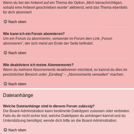
Wenn du bei der Antwort auf ein Thema die Option „Mich benachrichtigen,
sobald eine Antwort geschrieben wurde“ aktivierst, wird das Thema ebenfalls
für dich abonniert.
Nach oben
Wie kann ich ein Forum abonnieren?
Um ein Forum zu abonnieren, verwende im Forum den Link „Forum
abonnieren“, der sich meist am Ende der Seite befindet.
Nach oben
Wie deaktiviere ich meine Abonnements?
Wenn du mehrere Abonnements deaktivieren möchtest, so kannst du dies im
persönlichen Bereich unter „Einstieg“ – „Abonnements verwalten“ machen.
Nach oben
Dateianhänge
Welche Dateianhänge sind in diesem Forum zulässig?
Die Board-Administration kann bestimmte Dateitypen zulassen oder verbieten.
Falls du dir nicht sicher bist, welche Dateitypen du anhängen kannst und du
Unterstützung benötigst, wende dich bitte an die Board-Administration.
Nach oben