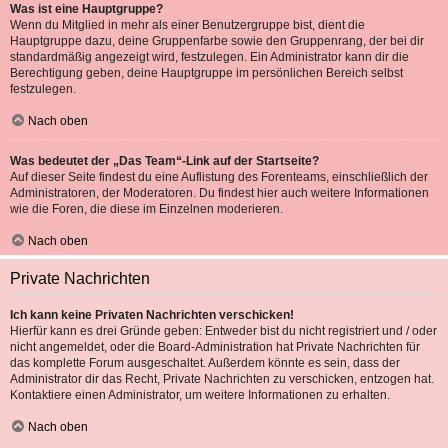
Was ist eine Hauptgruppe?
Wenn du Mitglied in mehr als einer Benutzergruppe bist, dient die
Hauptgruppe dazu, deine Gruppenfarbe sowie den Gruppenrang, der bei dir
standardmäßig angezeigt wird, festzulegen. Ein Administrator kann dir die
Berechtigung geben, deine Hauptgruppe im persönlichen Bereich selbst
festzulegen.
Nach oben
Was bedeutet der „Das Team“-Link auf der Startseite?
Auf dieser Seite findest du eine Auflistung des Forenteams, einschließlich der
Administratoren, der Moderatoren. Du findest hier auch weitere Informationen
wie die Foren, die diese im Einzelnen moderieren.
Nach oben
Private Nachrichten
Ich kann keine Privaten Nachrichten verschicken!
Hierfür kann es drei Gründe geben: Entweder bist du nicht registriert und / oder
nicht angemeldet, oder die Board-Administration hat Private Nachrichten für
das komplette Forum ausgeschaltet. Außerdem könnte es sein, dass der
Administrator dir das Recht, Private Nachrichten zu verschicken, entzogen hat.
Kontaktiere einen Administrator, um weitere Informationen zu erhalten.
Nach oben