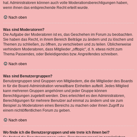
hat. Administratoren können auch volle Moderationsberechtigungen haben,
wenn ihnen das entsprechende Recht erteilt wurde.
Nach oben
Was sind Moderatoren?
Die Aufgabe der Moderatoren ist es, das Geschehen im Forum zu beobachten.
Sie haben das Recht, in ihrem Bereich Beiträge zu ändern und zu löschen und
Themen zu schließen, zu öffnen, zu verschieben und zu teilen. Üblicherweise
verhindern Moderatoren, dass Mitglieder „offtopic“, d. h. etwas nicht zum
Thema Passendes, oder Beleidigendes bzw. Angreifendes schreiben.
Nach oben
Was sind Benutzergruppen?
Benutzergruppen sind Gruppen von Mitgliedern, die die Mitglieder des Boards
in für die Board-Administration verwaltbare Einheiten aufteilt. Jedes Mitglied
kann mehreren Gruppen angehören und jeder Gruppe können
Berechtigungen zugeteilt werden. Dies erleichtert es den Administratoren,
Berechtigungen für mehrere Benutzer auf einmal zu ändern und sie zum
Beispiel zu Moderatoren eines Bereichs zu machen oder ihnen Zugriff zu
einem nichtöffentlichen Forum zu geben.
Nach oben
Wo finde ich die Benutzergruppen und wie trete ich ihnen bei?