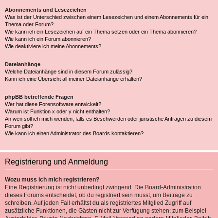
Abonnements und Lesezeichen
Was ist der Unterschied zwischen einem Lesezeichen und einem Abonnements für ein
Thema oder Forum?
Wie kann ich ein Lesezeichen auf ein Thema setzen oder ein Thema abonnieren?
Wie kann ich ein Forum abonnieren?
Wie deaktiviere ich meine Abonnements?
Dateianhänge
Welche Dateianhänge sind in diesem Forum zulässig?
Kann ich eine Übersicht all meiner Dateianhänge erhalten?
phpBB betreffende Fragen
Wer hat diese Forensoftware entwickelt?
Warum ist Funktion x oder y nicht enthalten?
An wen soll ich mich wenden, falls es Beschwerden oder juristische Anfragen zu diesem
Forum gibt?
Wie kann ich einen Administrator des Boards kontaktieren?
Registrierung und Anmeldung
Wozu muss ich mich registrieren?
Eine Registrierung ist nicht unbedingt zwingend. Die Board-Administration
dieses Forums entscheidet, ob du registriert sein musst, um Beiträge zu
schreiben. Auf jeden Fall erhältst du als registriertes Mitglied Zugriff auf
zusätzliche Funktionen, die Gästen nicht zur Verfügung stehen: zum Beispiel