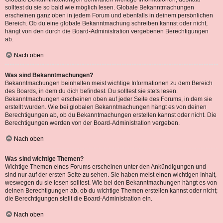
solltest du sie so bald wie möglich lesen. Globale Bekanntmachungen
erscheinen ganz oben in jedem Forum und ebenfalls in deinem persönlichen
Bereich. Ob du eine globale Bekanntmachung schreiben kannst oder nicht,
hängt von den durch die Board-Administration vergebenen Berechtigungen
ab.
Nach oben
Was sind Bekanntmachungen?
Bekanntmachungen beinhalten meist wichtige Informationen zu dem Bereich
des Boards, in dem du dich befindest. Du solltest sie stets lesen.
Bekanntmachungen erscheinen oben auf jeder Seite des Forums, in dem sie
erstellt wurden. Wie bei globalen Bekanntmachungen hängt es von deinen
Berechtigungen ab, ob du Bekanntmachungen erstellen kannst oder nicht. Die
Berechtigungen werden von der Board-Administration vergeben.
Nach oben
Was sind wichtige Themen?
Wichtige Themen eines Forums erscheinen unter den Ankündigungen und
sind nur auf der ersten Seite zu sehen. Sie haben meist einen wichtigen Inhalt,
weswegen du sie lesen solltest. Wie bei den Bekanntmachungen hängt es von
deinen Berechtigungen ab, ob du wichtige Themen erstellen kannst oder nicht;
die Berechtigungen stellt die Board-Administration ein.
Nach oben