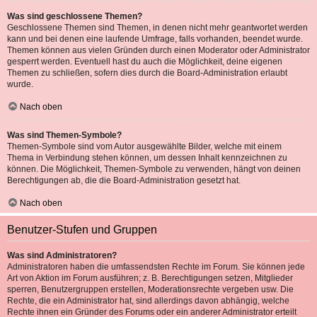
Was sind geschlossene Themen?
Geschlossene Themen sind Themen, in denen nicht mehr geantwortet werden
kann und bei denen eine laufende Umfrage, falls vorhanden, beendet wurde.
Themen können aus vielen Gründen durch einen Moderator oder Administrator
gesperrt werden. Eventuell hast du auch die Möglichkeit, deine eigenen
Themen zu schließen, sofern dies durch die Board-Administration erlaubt
wurde.
Nach oben
Was sind Themen-Symbole?
Themen-Symbole sind vom Autor ausgewählte Bilder, welche mit einem
Thema in Verbindung stehen können, um dessen Inhalt kennzeichnen zu
können. Die Möglichkeit, Themen-Symbole zu verwenden, hängt von deinen
Berechtigungen ab, die die Board-Administration gesetzt hat.
Nach oben
Benutzer-Stufen und Gruppen
Was sind Administratoren?
Administratoren haben die umfassendsten Rechte im Forum. Sie können jede
Art von Aktion im Forum ausführen; z. B. Berechtigungen setzen, Mitglieder
sperren, Benutzergruppen erstellen, Moderationsrechte vergeben usw. Die
Rechte, die ein Administrator hat, sind allerdings davon abhängig, welche
Rechte ihnen ein Gründer des Forums oder ein anderer Administrator erteilt