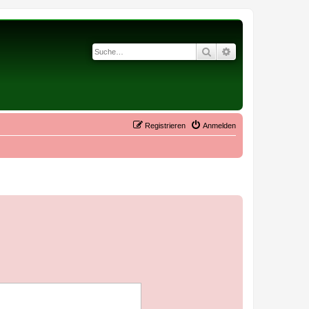
Suche
Erweiterte Suche
Registrieren
Anmelden