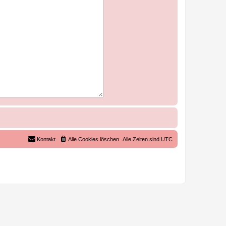
Kontakt
Alle Cookies löschen
Alle Zeiten sind
UTC