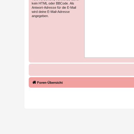
kein HTML oder BBCode. Als
Antwort-Adresse für die E-Mail
wird deine E-Mail-Adresse
angegeben.
Foren-Übersicht