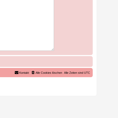
Kontakt
Alle Cookies löschen
Alle Zeiten sind
UTC