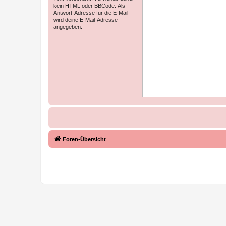
kein HTML oder BBCode. Als
Antwort-Adresse für die E-Mail
wird deine E-Mail-Adresse
angegeben.
Foren-Übersicht