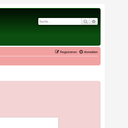
Suche
Erweiterte Suche
Registrieren
Anmelden