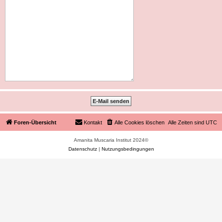
Foren-Übersicht
Kontakt
Alle Cookies löschen
Alle Zeiten sind
UTC
Amanita Muscaria Institut 2024©
Datenschutz
|
Nutzungsbedingungen