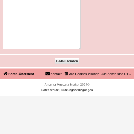
Foren-Übersicht
Kontakt
Alle Cookies löschen
Alle Zeiten sind
UTC
Amanita Muscaria Institut 2024©
Datenschutz
|
Nutzungsbedingungen