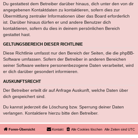
Du gestattest dem Betreiber darüber hinaus, dich unter den von dir
angegebenen Kontaktdaten zu kontaktieren, sofern dies zur
Übermittlung zentraler Informationen über das Board erforderlich
ist. Darüber hinaus dürfen er und andere Benutzer dich
kontaktieren, sofern du dies in deinem persönlichen Bereich
gestattet hast.
GELTUNGSBEREICH DIESER RICHTLINIE
Diese Richtlinie umfasst nur den Bereich der Seiten, die die phpBB-
Software umfassen. Sofern der Betreiber in anderen Bereichen
seiner Software weitere personenbezogene Daten verarbeitet, wird
er dich darüber gesondert informieren.
AUSKUNFTSRECHT
Der Betreiber erteilt dir auf Anfrage Auskunft, welche Daten über
dich gespeichert sind.
Du kannst jederzeit die Löschung bzw. Sperrung deiner Daten
verlangen. Kontaktiere hierzu bitte den Betreiber.
Foren-Übersicht
Kontakt
Alle Cookies löschen
Alle Zeiten sind
UTC