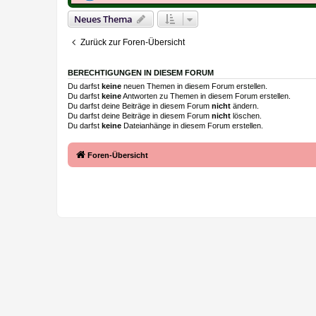
Neues Thema
Zurück zur Foren-Übersicht
BERECHTIGUNGEN IN DIESEM FORUM
Du darfst
keine
neuen Themen in diesem Forum erstellen.
Du darfst
keine
Antworten zu Themen in diesem Forum erstellen.
Du darfst deine Beiträge in diesem Forum
nicht
ändern.
Du darfst deine Beiträge in diesem Forum
nicht
löschen.
Du darfst
keine
Dateianhänge in diesem Forum erstellen.
Foren-Übersicht